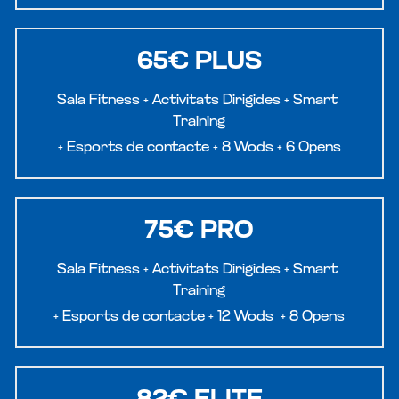
65€ PLUS
Sala Fitness + Activitats Dirigides + 
Smart 
Training
+ 
Esports de contacte + 8 Wods + 6 Opens
75€ PRO
Sala Fitness + Activitats Dirigides +
 Smart 
Training
+ 
Esports de contacte + 12 Wods  + 8 Opens