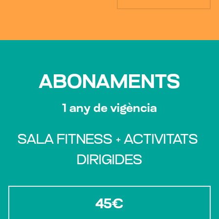
ABONAMENTS
1 any de vigència
SALA FITNESS + ACTIVITATS 
DIRIGIDES
45€