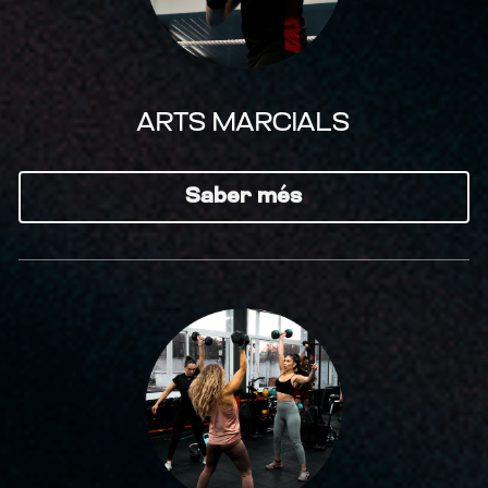
ARTS MARCIALS
Saber més