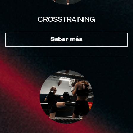
CROSSTRAINING
Saber més