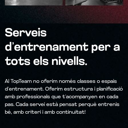
Serveis 
d’entrenament per a 
tots els nivells.
Al TopTeam no oferim només classes o espais 
d’entrenament. Oferim estructura i planificació 
amb professionals que t’acompanyen en cada 
pas. Cada servei està pensat perquè entrenis 
bé, amb criteri i amb continuïtat!