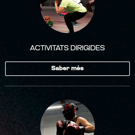
ACTIVITATS DIRIGIDES
Saber més