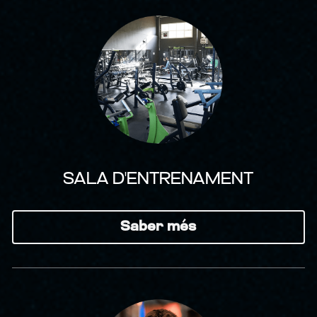
SALA D'ENTRENAMENT
Saber més