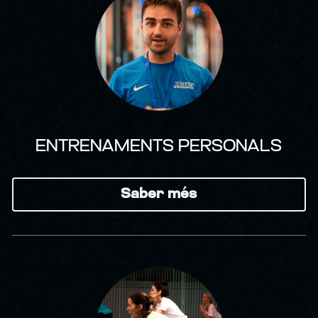
ENTRENAMENTS PERSONALS
Saber més