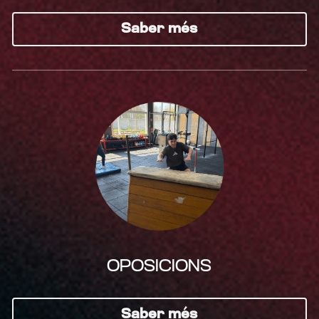
Saber més
OPOSICIONS
Saber més